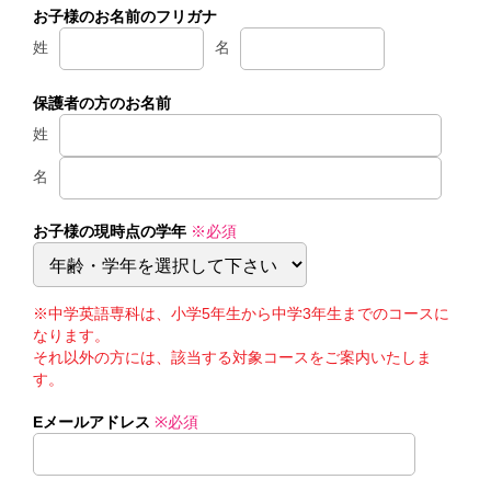
お子様のお名前のフリガナ
姓
名
保護者の方のお名前
姓
名
お子様の現時点の学年
※必須
※中学英語専科は、小学5年生から中学3年生までのコースに
なります。
それ以外の方には、該当する対象コースをご案内いたしま
す。
Eメールアドレス
※必須