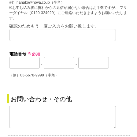
例）hanako@nova.co.jp（半角）
※お申し込み後に弊社からの返信が届かない場合はお手数ですが、 フリ
ーダイヤル（0120-324929）にご連絡いただきますようお願いいたしま
す。
確認のためもう一度ご入力をお願い致します。
電話番号
※必須
-
-
（例）03-5678-9999（半角）
お問い合わせ・その他