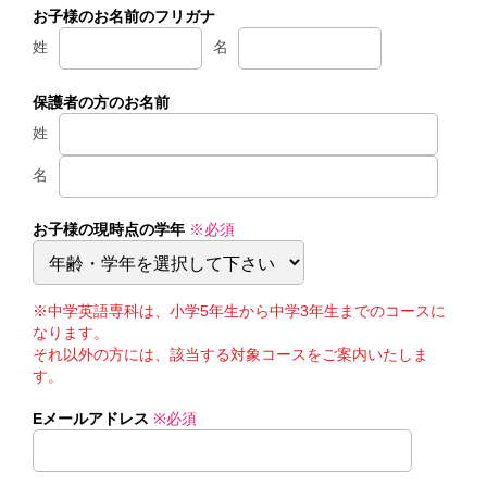
お子様のお名前のフリガナ
姓
名
保護者の方のお名前
姓
名
お子様の現時点の学年
※必須
※中学英語専科は、小学5年生から中学3年生までのコースに
なります。
それ以外の方には、該当する対象コースをご案内いたしま
す。
Eメールアドレス
※必須