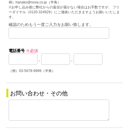
例）hanako@nova.co.jp（半角）
※お申し込み後に弊社からの返信が届かない場合はお手数ですが、 フリ
ーダイヤル（0120-324929）にご連絡いただきますようお願いいたしま
す。
確認のためもう一度ご入力をお願い致します。
電話番号
※必須
-
-
（例）03-5678-9999（半角）
お問い合わせ・その他