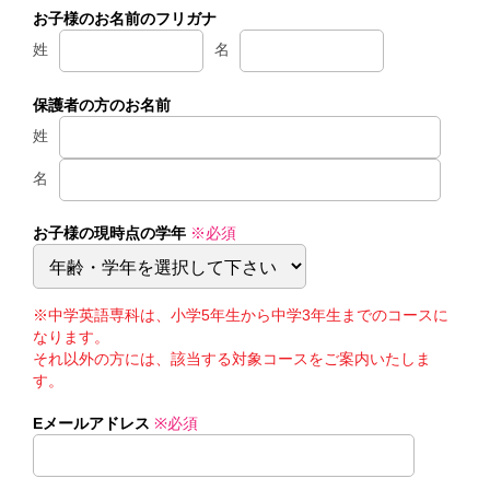
お子様のお名前のフリガナ
姓
名
保護者の方のお名前
姓
名
お子様の現時点の学年
※必須
※中学英語専科は、小学5年生から中学3年生までのコースに
なります。
それ以外の方には、該当する対象コースをご案内いたしま
す。
Eメールアドレス
※必須