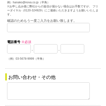
例）hanako@nova.co.jp（半角）
※お申し込み後に弊社からの返信が届かない場合はお手数ですが、 フリ
ーダイヤル（0120-324929）にご連絡いただきますようお願いいたしま
す。
確認のためもう一度ご入力をお願い致します。
電話番号
※必須
-
-
（例）03-5678-9999（半角）
お問い合わせ・その他