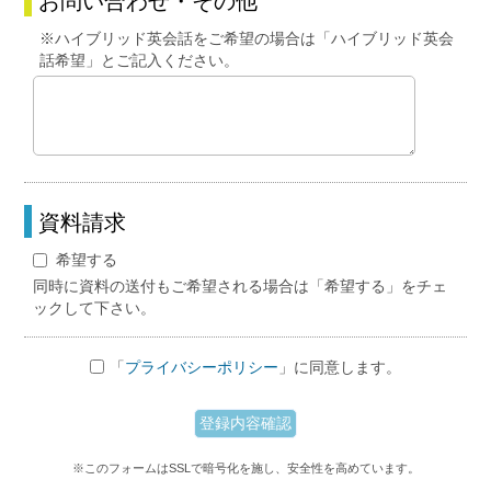
お問い合わせ・その他
※ハイブリッド英会話をご希望の場合は「ハイブリッド英会
話希望」とご記入ください。
資料請求
希望する
同時に資料の送付もご希望される場合は「希望する」をチェ
ックして下さい。
「
プライバシーポリシー
」に同意します。
※このフォームはSSLで暗号化を施し、安全性を高めています。