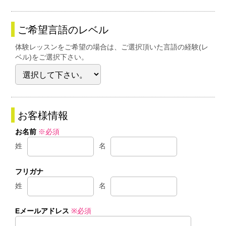
ご希望言語のレベル
体験レッスンをご希望の場合は、ご選択頂いた言語の経験(レ
ベル)をご選択下さい。
お客様情報
お名前
※必須
姓
名
フリガナ
姓
名
Eメールアドレス
※必須