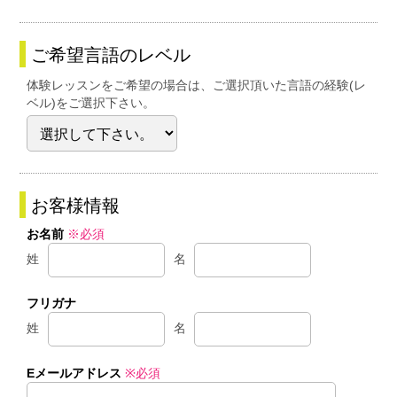
ご希望言語のレベル
体験レッスンをご希望の場合は、ご選択頂いた言語の経験(レ
ベル)をご選択下さい。
お客様情報
お名前
※必須
姓
名
フリガナ
姓
名
Eメールアドレス
※必須