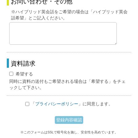
お問い合わせ・その他
※ハイブリッド英会話をご希望の場合は「ハイブリッド英会
話希望」とご記入ください。
資料請求
希望する
同時に資料の送付もご希望される場合は「希望する」をチェ
ックして下さい。
「
プライバシーポリシー
」に同意します。
※このフォームはSSLで暗号化を施し、安全性を高めています。