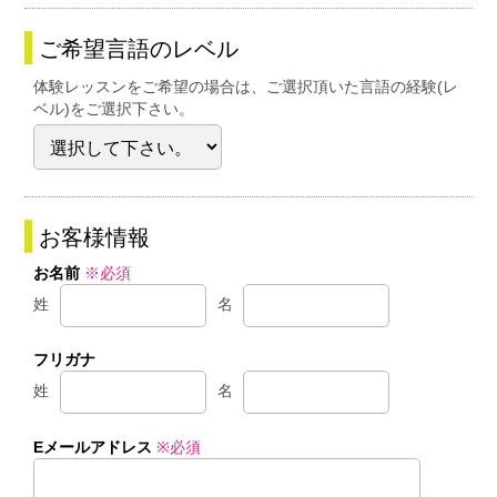
ご希望言語のレベル
体験レッスンをご希望の場合は、ご選択頂いた言語の経験(レ
ベル)をご選択下さい。
お客様情報
お名前
※必須
姓
名
フリガナ
姓
名
Eメールアドレス
※必須