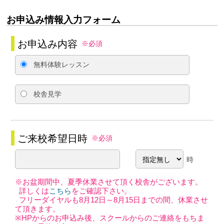
お申込み情報入力フォーム
お申込み内容
※必須
無料体験レッスン
校舎見学
ご来校希望日時
※必須
時
※お盆期間中、夏季休業させて頂く校舎がございます。
詳しくは
こちら
をご確認下さい。
フリーダイヤルも8月12日～8月15日までの間、休業させ
て頂きます。
※HPからのお申込み後、スクールからのご連絡をもちま