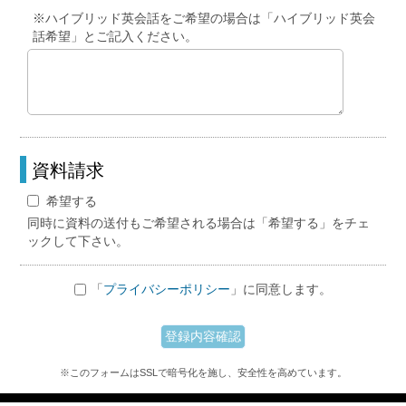
※ハイブリッド英会話をご希望の場合は「ハイブリッド英会
話希望」とご記入ください。
資料請求
希望する
同時に資料の送付もご希望される場合は「希望する」をチェ
ックして下さい。
「
プライバシーポリシー
」に同意します。
※このフォームはSSLで暗号化を施し、安全性を高めています。