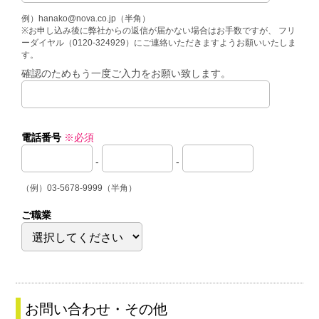
例）hanako@nova.co.jp（半角）
※お申し込み後に弊社からの返信が届かない場合はお手数ですが、 フリ
ーダイヤル（0120-324929）にご連絡いただきますようお願いいたしま
す。
確認のためもう一度ご入力をお願い致します。
電話番号
※必須
-
-
（例）03-5678-9999（半角）
ご職業
お問い合わせ・その他