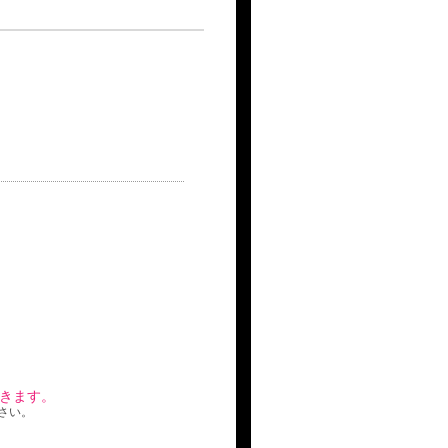
きます。
さい。