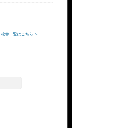
＜校舎一覧はこちら ＞