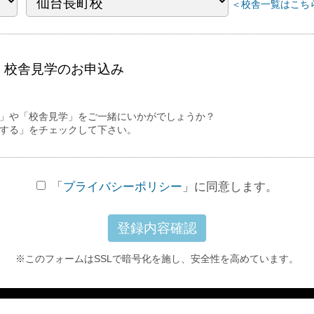
＜校舎一覧はこちら
・校舎見学の
お申込み
」や「校舎見学」をご一緒にいかがでしょうか？
する」をチェックして下さい。
「
プライバシーポリシー
」に同意します。
※このフォームはSSLで暗号化を施し、
安全性を高めています。