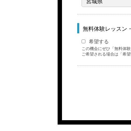
無料体験レッスン
希望する
この機会にぜひ「無料体験
ご希望される場合は「希望