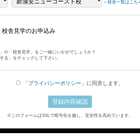
＜校舎一覧はこちら
・校舎見学の
お申込み
」や「校舎見学」をご一緒にいかがでしょうか？
する」をチェックして下さい。
「
プライバシーポリシー
」に同意します。
※このフォームはSSLで暗号化を施し、
安全性を高めています。