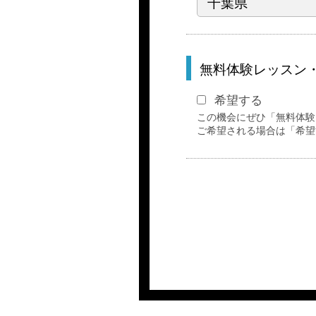
無料体験レッスン
希望する
この機会にぜひ「無料体験
ご希望される場合は「希望