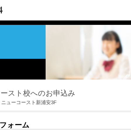
コースト校へのお申込み
1 ニューコースト新浦安3F
フォーム