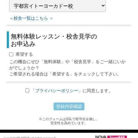
＜校舎一覧はこちら ＞
無料体験レッスン・校舎見学の
お申込み
希望する
この機会にぜひ「無料体験」や「校舎見学」をご一緒にいか
がでしょうか？
ご希望される場合は「希望する」をチェックして下さい。
「
プライバシーポリシー
」に同意します。
※このフォームはSSLで暗号化を施し、
安全性を高めています。