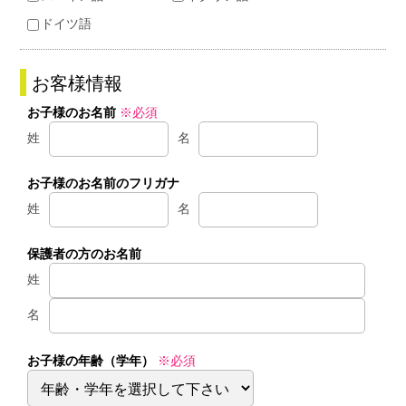
ドイツ語
お客様情報
お子様のお名前
※必須
姓
名
お子様のお名前のフリガナ
姓
名
保護者の方のお名前
姓
名
お子様の年齢（学年）
※必須