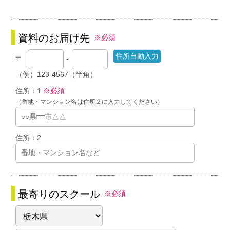
資料のお届け先
※必須
〒
-
（例）123-4567（半角）
住所：1
※必須
（番地・マンション名は住所２に入力してください）
住所：2
最寄りのスクール
※必須