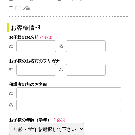
ドイツ語
お客様情報
お子様のお名前
※必須
姓
名
お子様のお名前のフリガナ
姓
名
保護者の方のお名前
姓
名
お子様の年齢（学年）
※必須