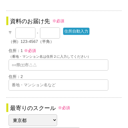
資料のお届け先
※必須
〒
-
（例）123-4567（半角）
住所：1
※必須
（番地・マンション名は住所２に入力してください）
住所：2
最寄りのスクール
※必須