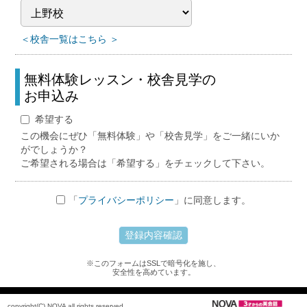
＜校舎一覧はこちら ＞
無料体験レッスン・校舎見学の
お申込み
希望する
この機会にぜひ「無料体験」や「校舎見学」をご一緒にいか
がでしょうか？
ご希望される場合は「希望する」をチェックして下さい。
「
プライバシーポリシー
」に同意します。
※このフォームはSSLで暗号化を施し、
安全性を高めています。
copyright(C) NOVA all rights reserved.