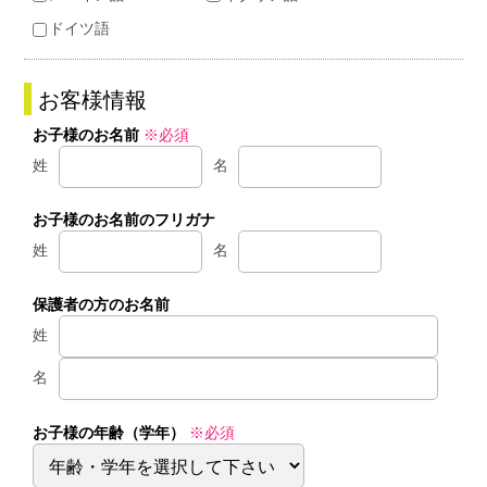
ドイツ語
お客様情報
お子様のお名前
※必須
姓
名
お子様のお名前のフリガナ
姓
名
保護者の方のお名前
姓
名
お子様の年齢（学年）
※必須