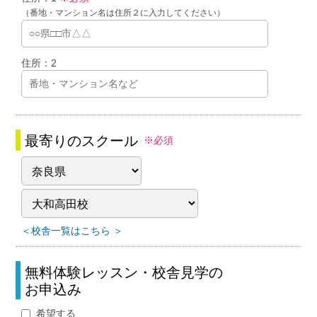
（番地・マンション名は住所２に入力してください）
住所：2
最寄りのスクール
※必須
＜校舎一覧はこちら ＞
無料体験レッスン・校舎見学の
お申込み
希望する